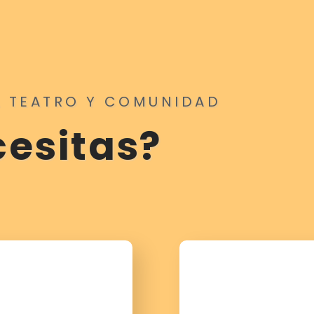
A TEATRO Y COMUNIDAD
esitas?