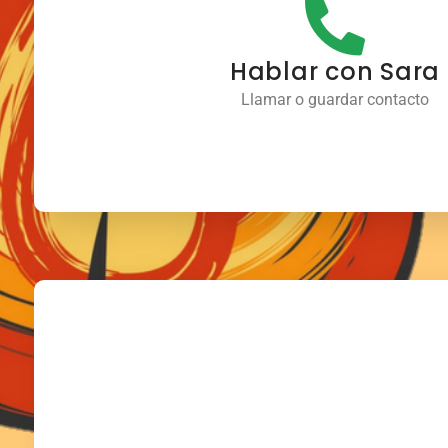
Hablar con Sara
Llamar o guardar contacto