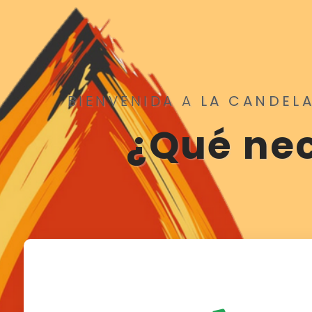
BIENVENIDA A
LA CANDEL
¿Qué nec