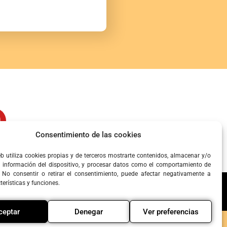
Consentimiento de las cookies
eb utiliza cookies propias y de terceros mostrarte contenidos, almacenar y/o
a información del dispositivo, y procesar datos como el comportamiento de
 No consentir o retirar el consentimiento, puede afectar negativamente a
terísticas y funciones.
ceptar
Denegar
Ver preferencias