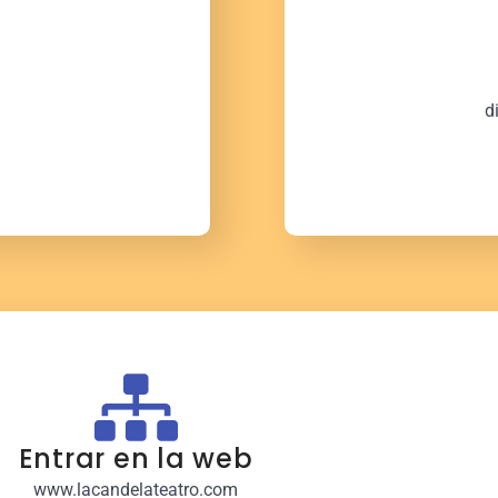
d
Entrar en la web
www.lacandelateatro.com