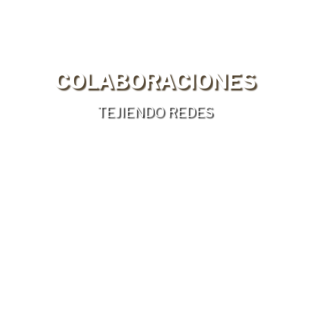
COLABORACIONES
TEJIENDO REDES