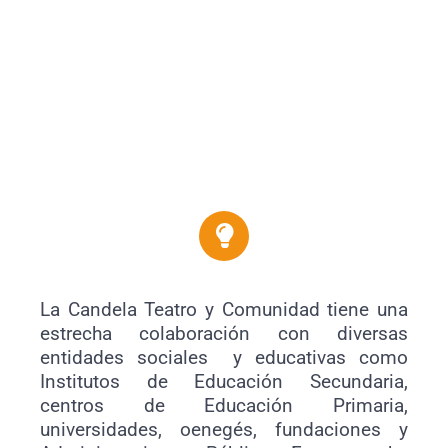
La Candela Teatro y Comunidad tiene una
estrecha colaboración con diversas
entidades sociales y educativas como
Institutos de Educación Secundaria,
centros de Educación Primaria,
universidades, oenegés, fundaciones y