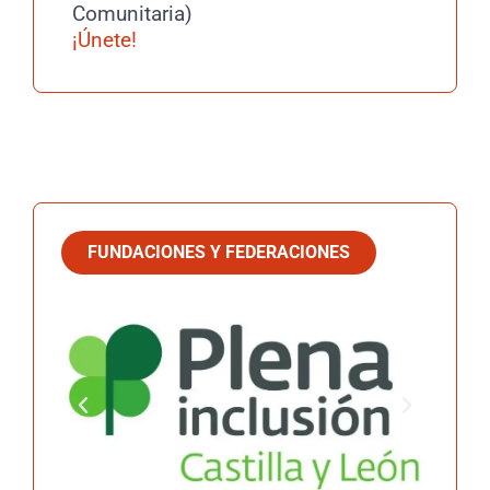
Comunitaria)
¡Únete!
FUNDACIONES Y FEDERACIONES