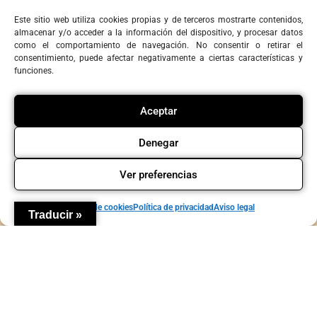
Este sitio web utiliza cookies propias y de terceros mostrarte contenidos,
almacenar y/o acceder a la información del dispositivo, y procesar datos
como el comportamiento de navegación. No consentir o retirar el
consentimiento, puede afectar negativamente a ciertas características y
ASOCIACIONES Y COLECTIVOS
funciones.
Aceptar
Denegar
Ver preferencias
Política de cookies
Política de privacidad
Aviso legal
Traducir »