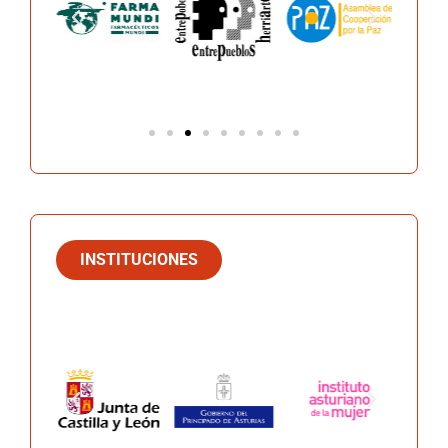
INSTITUCIONES