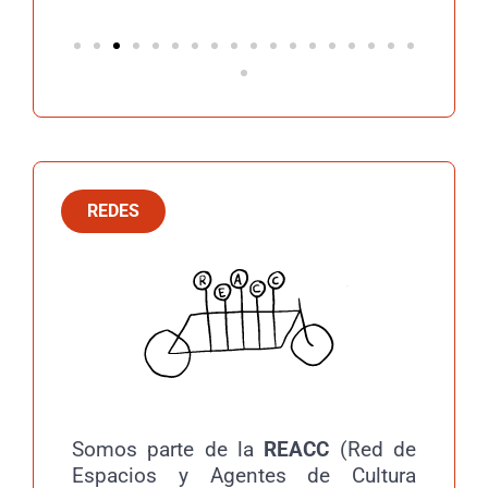
REDES
Somos parte de la
REACC
(Red de
Espacios y Agentes de Cultura