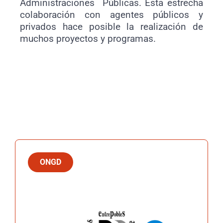
Administraciones Públicas. Esta estrecha
colaboración con agentes públicos y
privados hace posible la realización de
muchos proyectos y programas.
ONGD