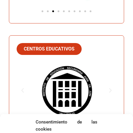
CENTROS EDUCATIVOS
Consentimiento de las
cookies