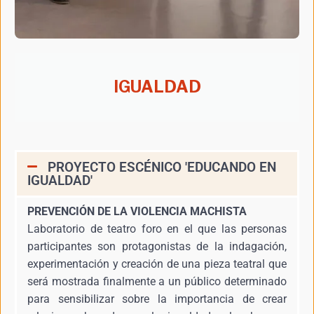
IGUALDAD
PROYECTO ESCÉNICO 'EDUCANDO EN
IGUALDAD'
PREVENCIÓN DE LA VIOLENCIA MACHISTA
Laboratorio de teatro foro en el que las personas
participantes son protagonistas de la indagación,
experimentación y creación de una pieza teatral que
será mostrada finalmente a un público determinado
para sensibilizar sobre la importancia de crear