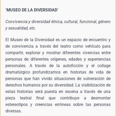
‘MUSEO DE LA DIVERSIDAD’
Convivencia y diversidad
étnica, cultural, funcional, género
y sexualidad, etc.
El Museo de la Diversidad es un espacio de encuentro y
de convivencia a través del teatro como vehículo para
compartir, explorar y mostrar diferentes vivencias entre
personas de diferentes orígenes, edades y experiencias
personales. A través de la autoficción y el collage
dramatúrgico profundizamos en historias de vida de
personas que han vivido situaciones de vulneración de
derechos humanos por su diversidad. La visibilización de
estas historias será puesta en escena a través de una
pieza teatral final que contribuye a desmontar
estereotipos y creencias erróneas sobre las personas
diversas.