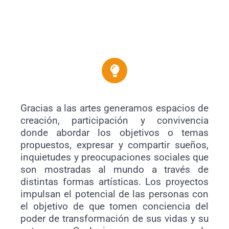
Gracias a las artes generamos espacios de
creación, participación y convivencia
donde abordar los objetivos o temas
propuestos, expresar y compartir sueños,
inquietudes y preocupaciones sociales que
son mostradas al mundo a través de
distintas formas artísticas. Los proyectos
impulsan el potencial de las personas con
el objetivo de que tomen conciencia del
poder de transformación de sus vidas y su