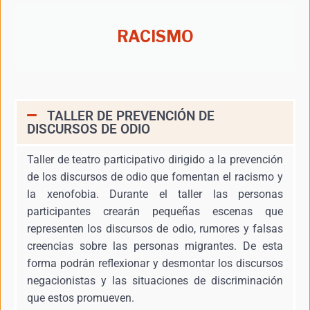
RACISMO
TALLER DE PREVENCIÓN DE
DISCURSOS DE ODIO
Taller de teatro participativo dirigido a la prevención
de los discursos de odio que fomentan el racismo y
la xenofobia. Durante el taller las personas
participantes crearán pequeñas escenas que
representen los discursos de odio, rumores y falsas
creencias sobre las personas migrantes. De esta
forma podrán reflexionar y desmontar los discursos
negacionistas y las situaciones de discriminación
que estos promueven.