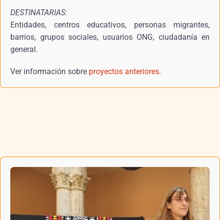
DESTINATARIAS:
Entidades, centros educativos, personas migrantes,
barrios, grupos sociales, usuarios ONG, ciudadanía en
general.
Ver información sobre
proyectos anteriores
.