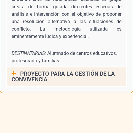
creará de forma guiada diferentes escenas de
análisis e intervención con el objetivo de proponer
una resolución alternativa a las situaciones de
conflicto. La metodología utilizada es
eminentemente lúdica y experiencial.
DESTINATARIAS:
Alumnado de centros educativos,
profesorado y familias.
PROYECTO PARA LA GESTIÓN DE LA
CONVIVENCIA