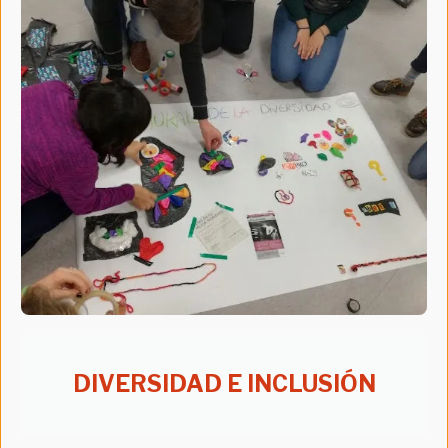
DIVERSIDAD E INCLUSIÓN