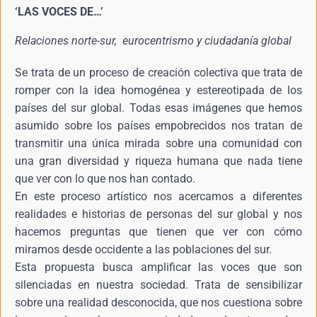
‘LAS VOCES DE…’
Relaciones norte-sur, eurocentrismo y ciudadanía global
Se trata de un proceso de creación colectiva que trata de
romper con la idea homogénea y estereotipada de los
países del sur global. Todas esas imágenes que hemos
asumido sobre los países empobrecidos nos tratan de
transmitir una única mirada sobre una comunidad con
una gran diversidad y riqueza humana que nada tiene
que ver con lo que nos han contado.
En este proceso artístico nos acercamos a diferentes
realidades e historias de personas del sur global y nos
hacemos preguntas que tienen que ver con cómo
miramos desde occidente a las poblaciones del sur.
Esta propuesta busca amplificar las voces que son
silenciadas en nuestra sociedad. Trata de sensibilizar
sobre una realidad desconocida, que nos cuestiona sobre