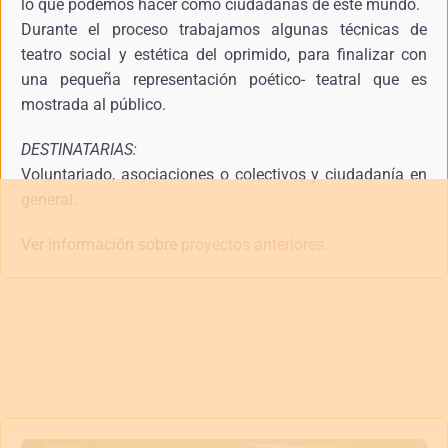
lo que podemos hacer como ciudadanas de este mundo.
Durante el proceso trabajamos algunas técnicas de
teatro social y estética del oprimido, para finalizar con
una pequeña representación poético- teatral que es
mostrada al público.
DESTINATARIAS:
Voluntariado, asociaciones o colectivos y ciudadanía en
general.
Ver información sobre
proyectos anteriores
.