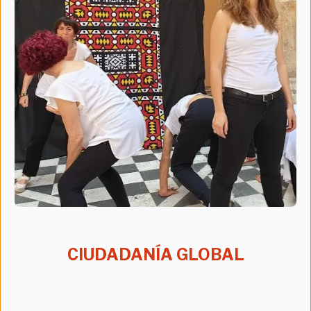
CIUDADANÍA GLOBAL