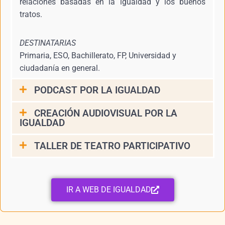
relaciones basadas en la igualdad y los buenos
tratos.
DESTINATARIAS
Primaria, ESO, Bachillerato, FP, Universidad y
ciudadanía en general.
PODCAST POR LA IGUALDAD
CREACIÓN AUDIOVISUAL POR LA
IGUALDAD
TALLER DE TEATRO PARTICIPATIVO
IR A WEB DE IGUALDAD