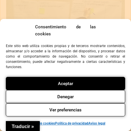
Consentimiento de las
cookies
Este sitio web utiliza cookies propias y de terceros mostrarte contenidos,
almacenar y/o acceder a la información del dispositivo, y procesar datos
como el comportamiento de navegación. No consentir o retirar el
consentimiento, puede afectar negativamente a ciertas características y
funciones.
Aceptar
Denegar
Ver preferencias
Política de cookies
Política de privacidad
Aviso legal
Traducir »