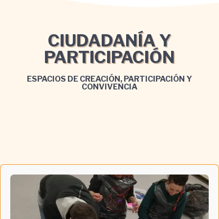
CIUDADANÍA Y
PARTICIPACIÓN
ESPACIOS DE CREACIÓN, PARTICIPACIÓN Y
CONVIVENCIA