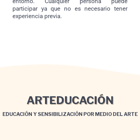
entorno. Cualquier persona puede
participar ya que no es necesario tener
experiencia previa.
ARTEDUCACIÓN
EDUCACIÓN Y SENSIBILIZACIÓN POR MEDIO DEL ARTE