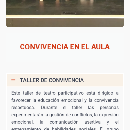
CONVIVENCIA EN EL AULA
TALLER DE CONVIVENCIA
Este taller de teatro participativo está dirigido a
favorecer la educación emocional y la convivencia
respetuosa. Durante el taller las personas
experimentarán la gestión de conflictos, la expresión
emocional, la comunicación asertiva y el
entrenamiento de habilidades sociales. El grupo