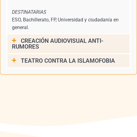
DESTINATARIAS​
ESO, Bachillerato, FP, Universidad y ciudadanía en
general.
CREACIÓN AUDIOVISUAL ANTI-
RUMORES
TEATRO CONTRA LA ISLAMOFOBIA