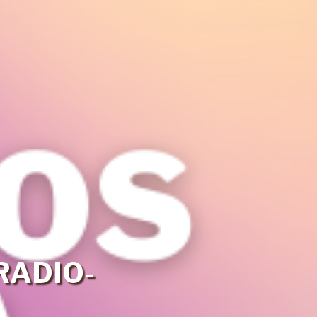
ADIO-