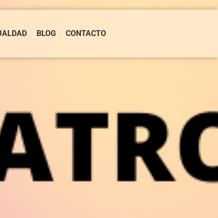
UALDAD
BLOG
CONTACTO