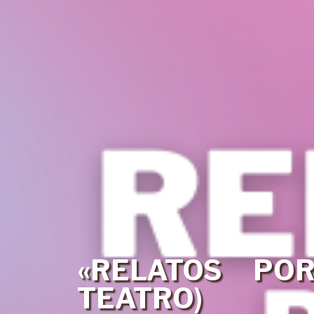
«RELATOS POR
TEATRO)