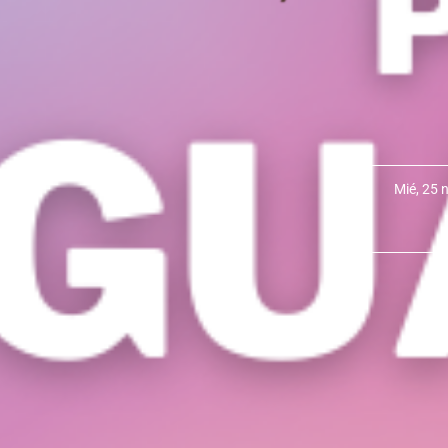
Mié, 25 