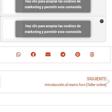
Haz clic para aceptar las cookies de
márketing y permitir este contenido
Haz clic para aceptar las cookies de
márketing y permitir este contenido
SIGUIENTE
Introducción al teatro foro [Taller online]