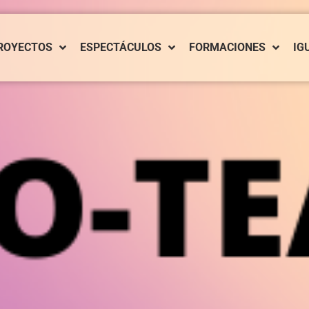
ROYECTOS
ESPECTÁCULOS
FORMACIONES
IG