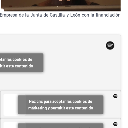
Empresa de la Junta de Castilla y León con la financiación
ptar las cookies de
tir este contenido
Haz clic para aceptar las cookies de
márketing y permitir este contenido