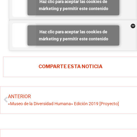
Haz clic para aceptar las cookies de
márketing y permitir este contenido
Haz clic para aceptar las cookies de
márketing y permitir este contenido
COMPARTE ESTA NOTICIA
ANTERIOR
«Museo de la Diversidad Humana» Edición 2019 [Proyecto]