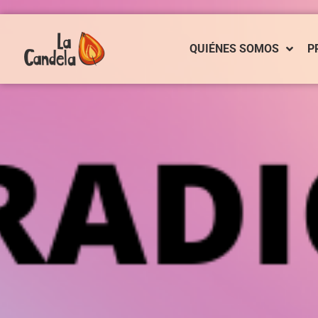
QUIÉNES SOMOS
P