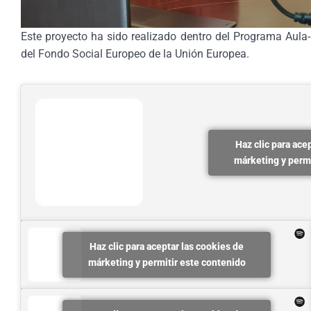
Este proyecto ha sido realizado dentro del Programa Aula-
del Fondo Social Europeo de la Unión Europea.
Haz clic para ace
márketing y permi
Haz clic para aceptar las cookies de
márketing y permitir este contenido