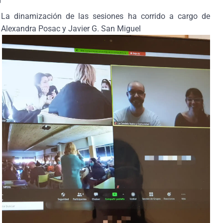
d
La dinamización de las sesiones ha corrido a cargo de
Alexandra Posac y Javier G. San Miguel