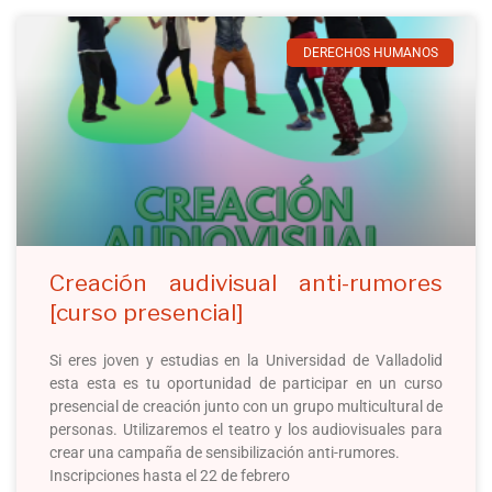
DERECHOS HUMANOS
Creación audivisual anti-rumores
[curso presencial]
Si eres joven y estudias en la Universidad de Valladolid
esta esta es tu oportunidad de participar en un curso
presencial de creación junto con un grupo multicultural de
personas. Utilizaremos el teatro y los audiovisuales para
crear una campaña de sensibilización anti-rumores.
Inscripciones hasta el 22 de febrero