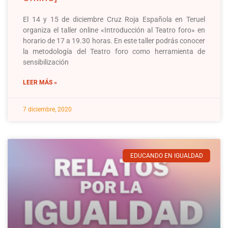
El 14 y 15 de diciembre Cruz Roja Española en Teruel
organiza el taller online «Introducción al Teatro foro» en
horario de 17 a 19.30 horas. En este taller podrás conocer
la metodología del Teatro foro como herramienta de
sensibilización
LEER MÁS »
7 diciembre, 2020
EDUCANDO EN IGUALDAD