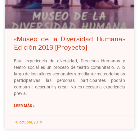
«Museo de la Diversidad Humana»
Edición 2019 [Proyecto]
Esta experiencia de diversidad, Derechos Humanos y
teatro social es un proceso de teatro comunitario. A lo
largo de los talleres semanales y mediante meteodologías
participativas las personas participantes podrán
compartir, descubrir y crear. No es necesaria experiencia
previa.
LEER MÁS »
10 octubre, 2019