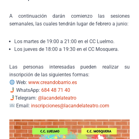
A continuación darán comienzo las sesiones
semanales, las cuales tendrán lugar de febrero a junio:
Los martes de 19:00 a 21:00 en el CC Luelmo.
Los jueves de 18:00 a 19:30 en el CC Mosquera.
Las personas interesadas pueden realizar su
inscripción de las siguientes formas:
Web:
www.creandobarrio.es
WhatsApp:
684 48 71 40
Telegram:
@lacandelateatro
Email:
inscripciones@lacandelateatro.com