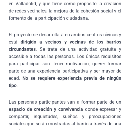
en Valladolid, y que tiene como propósito la creación
de redes vecinales, la mejora de la cohesión social y el
fomento de la participación ciudadana.
El proyecto se desarrollará en ambos centros cívicos y
está
dirigido a vecinos y vecinas de los barrios
circundantes
. Se trata de una actividad gratuita y
accesible a todas las personas. Los únicos requisitos
para participar son: tener motivación, querer formar
parte de una experiencia participativa y ser mayor de
edad.
No se requiere experiencia previa de ningún
tipo
.
Las personas participantes van a formar parte de un
espacio de creación y convivencia
donde expresar y
compartir, inquietudes, sueños y preocupaciones
sociales que serán mostradas al barrio a través de una