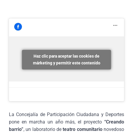
Haz clic para aceptar las cookies de
márketing y permitir este contenido
La Concejalía de Participación Ciudadana y Deportes
pone en marcha un año más, el proyecto
“Creando
barrio”
, un laboratorio de
teatro comunitario
novedoso