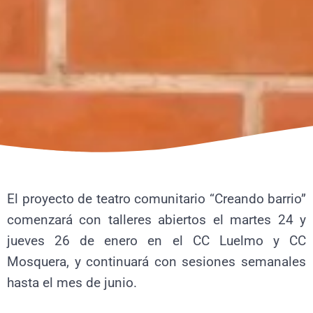
El proyecto de teatro comunitario “Creando barrio”
comenzará con talleres abiertos el martes 24 y
jueves 26 de enero en el CC Luelmo y CC
Mosquera, y continuará con sesiones semanales
hasta el mes de junio.