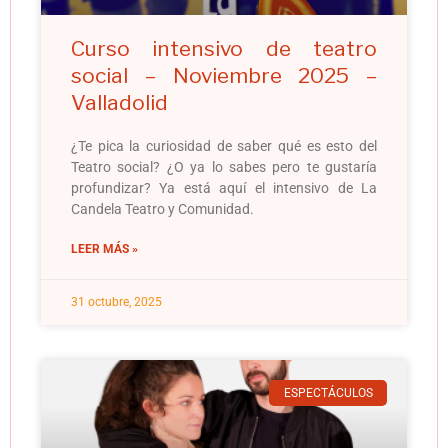
Curso intensivo de teatro
social – Noviembre 2025 –
Valladolid
¿Te pica la curiosidad de saber qué es esto del
Teatro social? ¿O ya lo sabes pero te gustaría
profundizar? Ya está aquí el intensivo de La
Candela Teatro y Comunidad.
LEER MÁS »
31 octubre, 2025
ESPECTÁCULOS