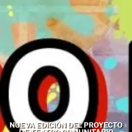
NUEVA EDICIÓN DEL PROYECTO