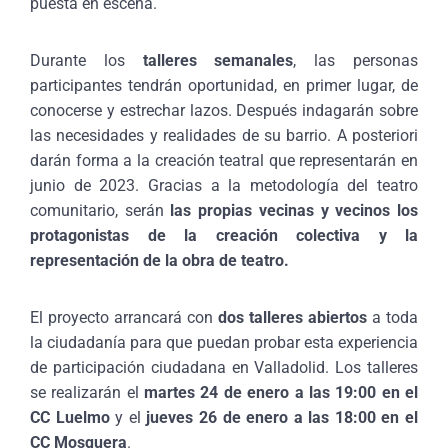
puesta en escena.
Durante los
talleres semanales
, las personas
participantes tendrán oportunidad, en primer lugar, de
conocerse y estrechar lazos. Después indagarán sobre
las necesidades y realidades de su barrio. A posteriori
darán forma a la creación teatral que representarán en
junio de 2023. Gracias a la metodología del teatro
comunitario, serán
las propias vecinas y vecinos los
protagonistas de la creación colectiva y la
representación de la obra de teatro.
El proyecto arrancará con
dos talleres abiertos
a toda
la ciudadanía para que puedan probar esta experiencia
de participación ciudadana en Valladolid. Los talleres
se realizarán el
martes 24 de enero a las 19:00 en el
CC Luelmo
y el
jueves 26 de enero a las 18:00 en el
CC Mosquera
.