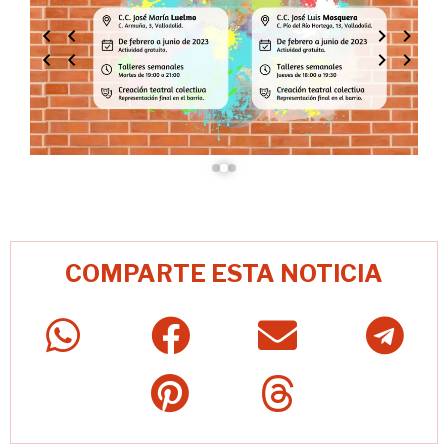
COMPARTE ESTA NOTICIA