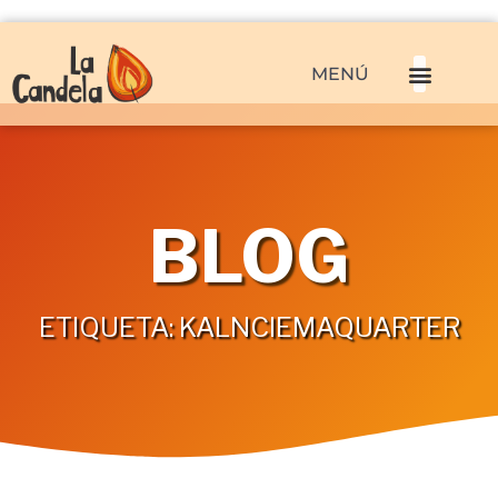
MENÚ
BLOG
ETIQUETA: KALNCIEMAQUARTER